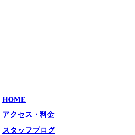
HOME
アクセス・料金
スタッフブログ