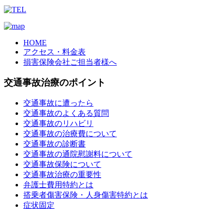
HOME
アクセス・料金表
損害保険会社ご担当者様へ
交通事故治療のポイント
交通事故に遭ったら
交通事故のよくある質問
交通事故のリハビリ
交通事故の治療費について
交通事故の診断書
交通事故の通院慰謝料について
交通事故保険について
交通事故治療の重要性
弁護士費用特約とは
搭乗者傷害保険・人身傷害特約とは
症状固定