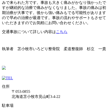
みで来られた方です。事故も大きく痛みがかなり強かったで
すが継続的な治療で痛みがなくなりました。事故の痛みは初
期治療が大事です。後から強い痛みもでる可能性があります
ので早めの治療が最適です。事故の流れやサポートもさせて
いただきますのでお気軽にお問い合わせください。
交通事故について詳しい内容は
こちら
執筆者 苫小牧市いろどり整骨院 柔道整復師 杉立 一貴
住所
〒053-0855
北海道苫小牧市見山町3-4-22
駐車場