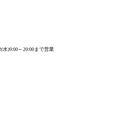
2(水)9:00～20:00まで営業