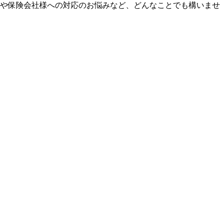
我や保険会社様への対応のお悩みなど、どんなことでも構いま