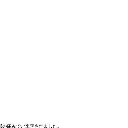
部の痛みでご来院されました。