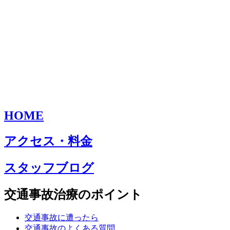
HOME
アクセス・料金
スタッフブログ
交通事故治療のポイント
交通事故に遭ったら
交通事故のよくある質問