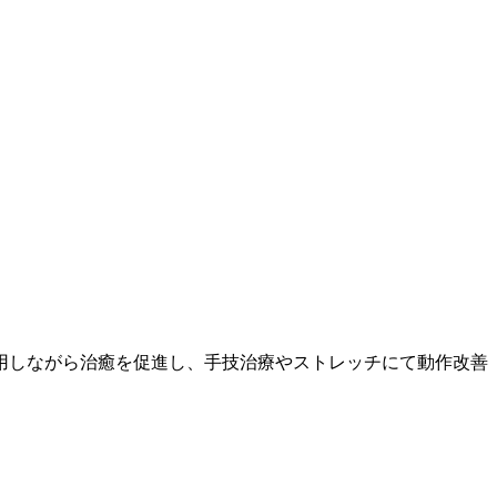
用しながら治癒を促進し、手技治療やストレッチにて動作改善