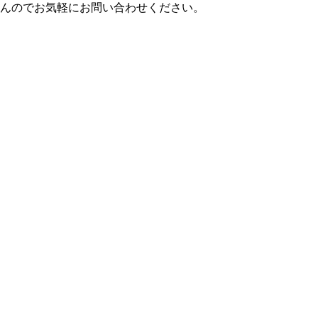
せんのでお気軽にお問い合わせください。