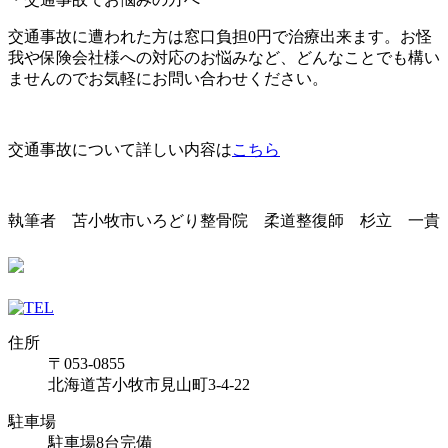
交通事故に遭われた方は窓口負担0円で治療出来ます。お怪
我や保険会社様への対応のお悩みなど、どんなことでも構い
ませんのでお気軽にお問い合わせください。
交通事故について詳しい内容は
こちら
執筆者 苫小牧市いろどり整骨院 柔道整復師 杉立 一貴
住所
〒053-0855
北海道苫小牧市見山町3-4-22
駐車場
駐車場8台完備