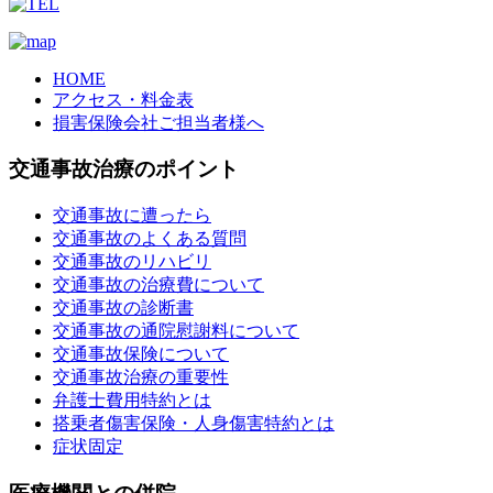
HOME
アクセス・料金表
損害保険会社ご担当者様へ
交通事故治療のポイント
交通事故に遭ったら
交通事故のよくある質問
交通事故のリハビリ
交通事故の治療費について
交通事故の診断書
交通事故の通院慰謝料について
交通事故保険について
交通事故治療の重要性
弁護士費用特約とは
搭乗者傷害保険・人身傷害特約とは
症状固定