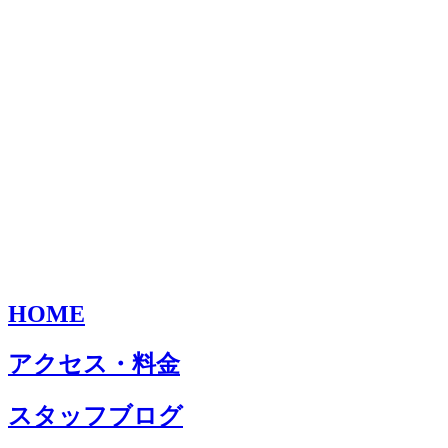
HOME
アクセス・料金
スタッフブログ