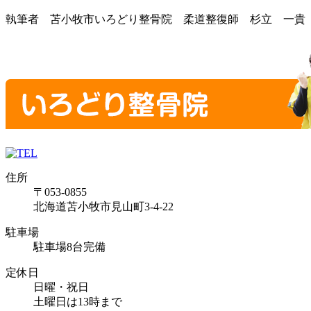
執筆者 苫小牧市いろどり整骨院 柔道整復師 杉立 一貴
住所
〒053-0855
北海道苫小牧市見山町3-4-22
駐車場
駐車場8台完備
定休日
日曜・祝日
土曜日は13時まで