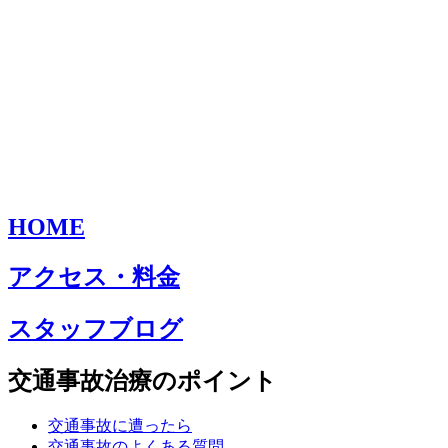
HOME
アクセス・料金
スタッフブログ
交通事故治療のポイント
交通事故に遭ったら
交通事故のよくある質問