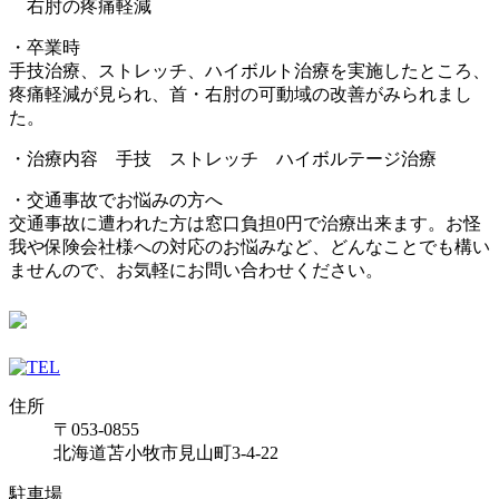
右肘の疼痛軽減
・卒業時
手技治療、ストレッチ、ハイボルト治療を実施したところ、
疼痛軽減が見られ、首・右肘の可動域の改善がみられまし
た。
・治療内容 手技 ストレッチ ハイボルテージ治療
・交通事故でお悩みの方へ
交通事故に遭われた方は窓口負担0円で治療出来ます。お怪
我や保険会社様への対応のお悩みなど、どんなことでも構い
ませんので、お気軽にお問い合わせください。
住所
〒053-0855
北海道苫小牧市見山町3-4-22
駐車場