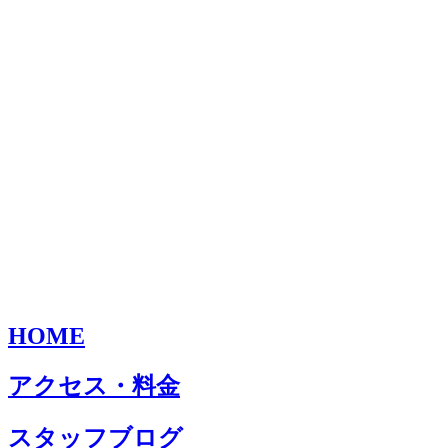
HOME
アクセス・料金
スタッフブログ