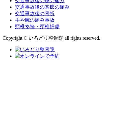
交通事故後の膝の痛み
交通事故後の関節の痛み
交通事故後の骨折
手や腕の痛み事故
頸椎捻挫・頸椎損傷
Copyright © いろどり整骨院 all rights reserved.