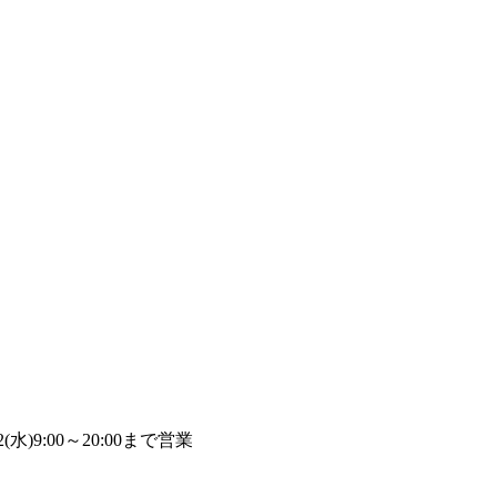
2(水)9:00～20:00まで営業