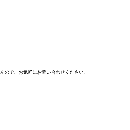
せんので、お気軽にお問い合わせください。