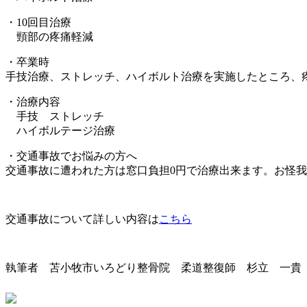
・10回目治療
頸部の疼痛軽減
・卒業時
手技治療、ストレッチ、ハイボルト治療を実施したところ、
・治療内容
手技 ストレッチ
ハイボルテージ治療
・交通事故でお悩みの方へ
交通事故に遭われた方は窓口負担0円で治療出来ます。お怪
交通事故について詳しい内容は
こちら
執筆者 苫小牧市いろどり整骨院 柔道整復師 杉立 一貴