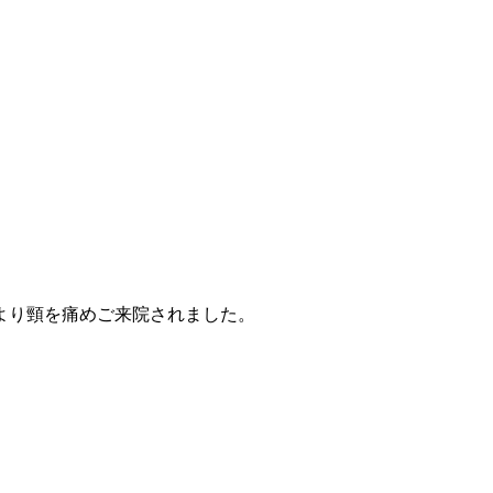
より頸を痛めご来院されました。