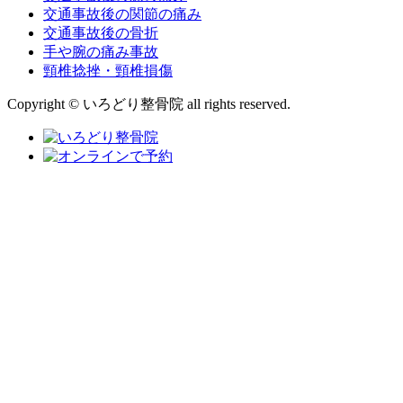
交通事故後の関節の痛み
交通事故後の骨折
手や腕の痛み事故
頸椎捻挫・頸椎損傷
Copyright © いろどり整骨院 all rights reserved.