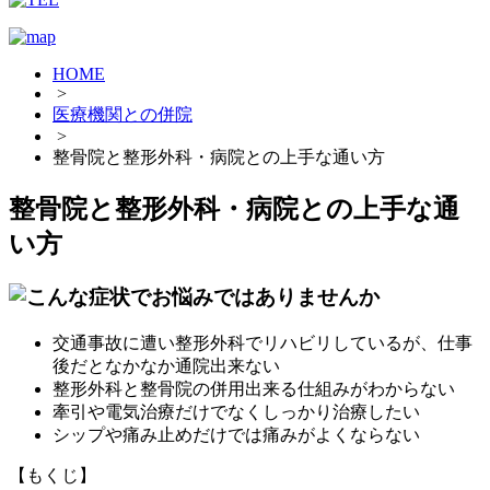
HOME
>
医療機関との併院
>
整骨院と整形外科・病院との上手な通い方
整骨院と整形外科・病院との上手な通
い方
交通事故に遭い整形外科でリハビリしているが、仕事
後だとなかなか通院出来ない
整形外科と整骨院の併用出来る仕組みがわからない
牽引や電気治療だけでなくしっかり治療したい
シップや痛み止めだけでは痛みがよくならない
【もくじ】