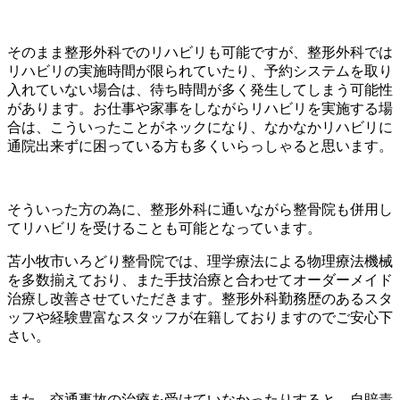
そのまま整形外科でのリハビリも可能ですが、整形外科では
リハビリの実施時間が限られていたり、予約システムを取り
入れていない場合は、待ち時間が多く発生してしまう可能性
があります。お仕事や家事をしながらリハビリを実施する場
合は、こういったことがネックになり、なかなかリハビリに
通院出来ずに困っている方も多くいらっしゃると思います。
そういった方の為に、整形外科に通いながら整骨院も併用し
てリハビリを受けることも可能となっています。
苫小牧市いろどり整骨院では、理学療法による物理療法機械
を多数揃えており、また手技治療と合わせてオーダーメイド
治療し改善させていただきます。整形外科勤務歴のあるスタ
ッフや経験豊富なスタッフが在籍しておりますのでご安心下
さい。
また、交通事故の治療を受けていなかったりすると、自賠責