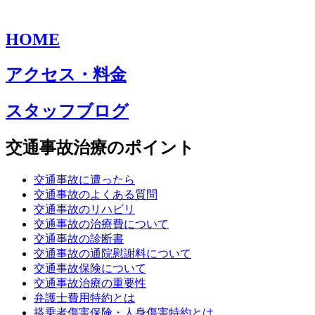
HOME
アクセス・料金
スタッフブログ
交通事故治療のポイント
交通事故に遭ったら
交通事故のよくある質問
交通事故のリハビリ
交通事故の治療費について
交通事故の診断書
交通事故の通院慰謝料について
交通事故保険について
交通事故治療の重要性
弁護士費用特約とは
搭乗者傷害保険・人身傷害特約とは