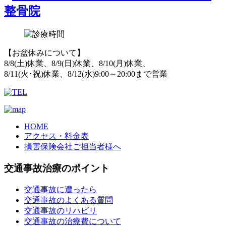
【お盆休みについて】
8/8(土)休業、8/9(日)休業、8/10(月)休業、
8/11(火･祝)休業、8/12(水)9:00～20:00まで営業
HOME
アクセス・料金表
損害保険会社ご担当者様へ
交通事故治療のポイント
交通事故に遭ったら
交通事故のよくある質問
交通事故のリハビリ
交通事故の治療費について