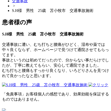
交通事故
>
S.H様 男性 25歳 苫小牧市 交通事故施術
患者様の声
S.H様 男性 25歳 苫小牧市 交通事故施術
交通事故に遭い、むち打ちと腰痛がひどく、湿布や薬では
中々良くならず、ホームページで見つけて通院させてもらっ
てます。
事故というのは初めてだったので、分からない事だらけでし
たが、丁寧に教えてもらい、安心して通院できました。
むち打ちと腰痛もすっかり良くなり、いろどりさんを見つけ
れて良かったなと思います。
「免責事項」お客様個人の感想であり、効果効能を保証する
ものではありません。