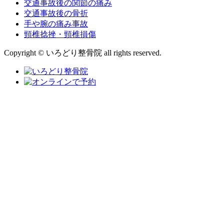
交通事故後の関節の痛み
交通事故後の骨折
手や腕の痛み事故
頸椎捻挫・頸椎損傷
Copyright © いろどり整骨院 all rights reserved.