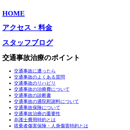
HOME
アクセス・料金
スタッフブログ
交通事故治療のポイント
交通事故に遭ったら
交通事故のよくある質問
交通事故のリハビリ
交通事故の治療費について
交通事故の診断書
交通事故の通院慰謝料について
交通事故保険について
交通事故治療の重要性
弁護士費用特約とは
搭乗者傷害保険・人身傷害特約とは